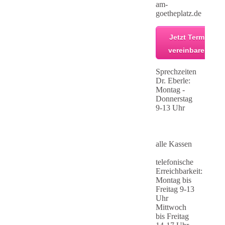
am-
goetheplatz.de
Jetzt Termin
vereinbaren!
Sprechzeiten
Dr. Eberle:
Montag -
Donnerstag
9-13 Uhr
alle Kassen
telefonische
Erreichbarkeit:
Montag bis
Freitag 9-13
Uhr
Mittwoch
bis Freitag